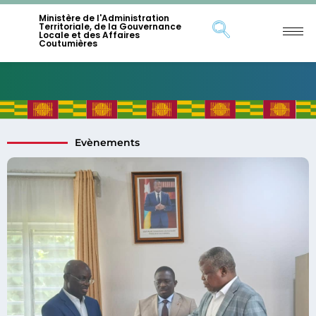
Ministère de l'Administration
Territoriale, de la Gouvernance
Locale et des Affaires
Coutumières
Evènements