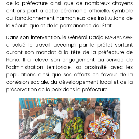
de la préfecture ainsi que de nombreux citoyens
ont pris part à cette cérémonie officielle, symbole
du fonctionnement harmonieux des institutions de
la République et de la permanence de l’État.
Dans son intervention, le Général Dadja MAGANAWE
a salué le travail accompli par le préfet sortant
durant son mandat à la tête de la préfecture de
Haho. Il a relevé son engagement au service de
l’administration territoriale, sa proximité avec les
populations ainsi que ses efforts en faveur de la
cohésion sociale, du développement local et de la
préservation de la paix dans la préfecture.