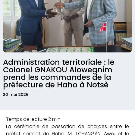
Administration territoriale : le
Colonel GNAKOU Alowegnim
prend les commandes de la
préfecture de Haho à Notsè
20 mai 2026
La cérémonie de passation de charges entre le
préfet sortant de Haho, M. TCHANGANI Awo, et le