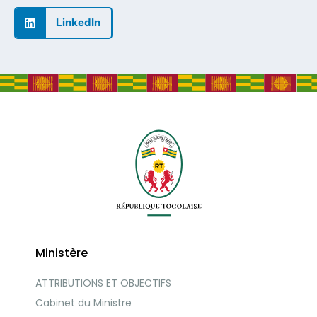
LinkedIn
Ministère
ATTRIBUTIONS ET OBJECTIFS
Cabinet du Ministre