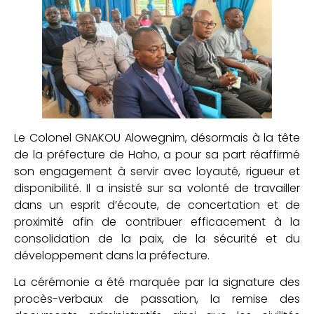
Le Colonel GNAKOU Alowegnim, désormais à la tête
de la préfecture de Haho, a pour sa part réaffirmé
son engagement à servir avec loyauté, rigueur et
disponibilité. Il a insisté sur sa volonté de travailler
dans un esprit d’écoute, de concertation et de
proximité afin de contribuer efficacement à la
consolidation de la paix, de la sécurité et du
développement dans la préfecture.
La cérémonie a été marquée par la signature des
procès-verbaux de passation, la remise des