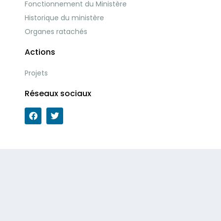
Fonctionnement du Ministère
Historique du ministère
Organes ratachés
Actions
Projets
Réseaux sociaux