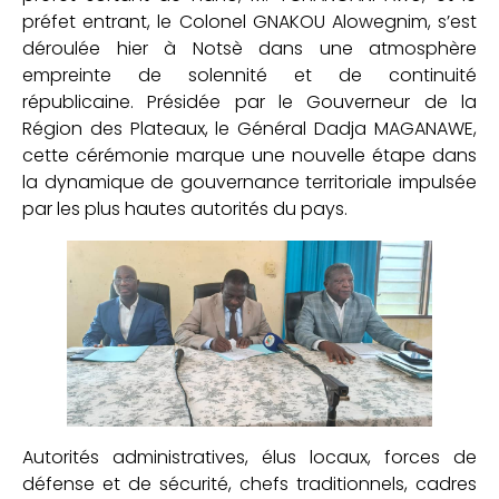
préfet entrant, le Colonel GNAKOU Alowegnim, s’est
déroulée hier à Notsè dans une atmosphère
empreinte de solennité et de continuité
républicaine. Présidée par le Gouverneur de la
Région des Plateaux, le Général Dadja MAGANAWE,
cette cérémonie marque une nouvelle étape dans
la dynamique de gouvernance territoriale impulsée
par les plus hautes autorités du pays.
Autorités administratives, élus locaux, forces de
défense et de sécurité, chefs traditionnels, cadres