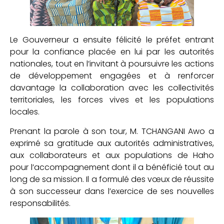
Le Gouverneur a ensuite félicité le préfet entrant
pour la confiance placée en lui par les autorités
nationales, tout en l’invitant à poursuivre les actions
de développement engagées et à renforcer
davantage la collaboration avec les collectivités
territoriales, les forces vives et les populations
locales.
Prenant la parole à son tour, M. TCHANGANI Awo a
exprimé sa gratitude aux autorités administratives,
aux collaborateurs et aux populations de Haho
pour l’accompagnement dont il a bénéficié tout au
long de sa mission. Il a formulé des vœux de réussite
à son successeur dans l’exercice de ses nouvelles
responsabilités.