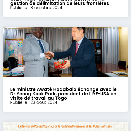
gestion de délimitation de leurs frontières
Publié le : 8 octobre 2024
Le ministre Awaté Hodabalo échange avec le
Dr Yeong Kook Park, président de l’IYF-USA en
visite de travail au Togo
Publié le : 23 août 2024