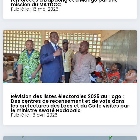
mission du MATDCC
Publié le : 15 mai 2025
Révision des listes électorales 2025 au Togo :
Des centres de recensement et de vote dans
les préfectures des Lacs et du Golfe visités par
le ministre Awaté Hodabalo
Publié le : 8 avril 2025