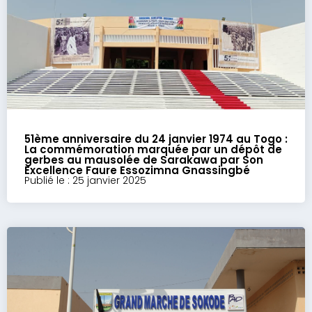
51ème anniversaire du 24 janvier 1974 au Togo :
La commémoration marquée par un dépôt de
gerbes au mausolée de Sarakawa par Son
Excellence Faure Essozimna Gnassingbé
Publié le : 25 janvier 2025