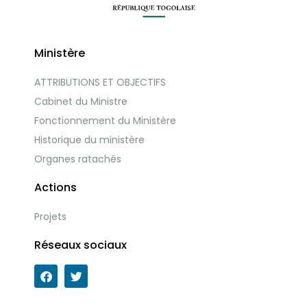
Ministère
ATTRIBUTIONS ET OBJECTIFS
Cabinet du Ministre
Fonctionnement du Ministère
Historique du ministère
Organes ratachés
Actions
Projets
Réseaux sociaux