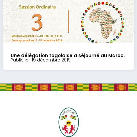
Une délégation togolaise a séjourné au Maroc.
Publié le : 19 décembre 2019