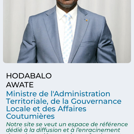
HODABALO
AWATE
Ministre de l'Administration
Territoriale, de la Gouvernance
Locale et des Affaires
Coutumières
Notre site se veut un espace de référence
dédié à la diffusion et à l’enracinement