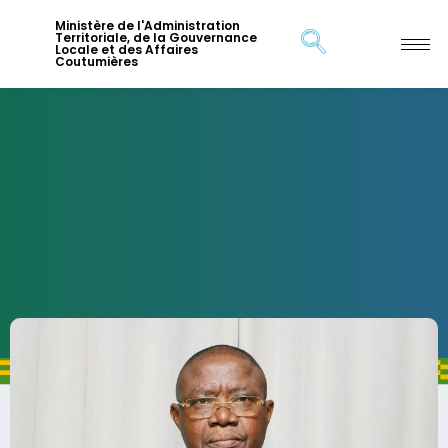
Ministère de l'Administration
Territoriale, de la Gouvernance
Locale et des Affaires
Coutumières