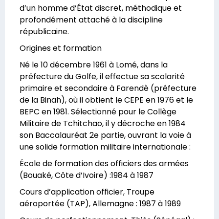
d’un homme d’État discret, méthodique et
profondément attaché à la discipline
républicaine.
Origines et formation
Né le 10 décembre 1961 à Lomé, dans la
préfecture du Golfe, il effectue sa scolarité
primaire et secondaire à Farendè (préfecture
de la Binah), où il obtient le CEPE en 1976 et le
BEPC en 1981. Sélectionné pour le Collège
Militaire de Tchitchao, il y décroche en 1984
son Baccalauréat 2e partie, ouvrant la voie à
une solide formation militaire internationale :
École de formation des officiers des armées
(Bouaké, Côte d’Ivoire) :1984 à 1987
Cours d’application officier, Troupe
aéroportée (TAP), Allemagne : 1987 à 1989