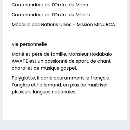
Commandeur de l’Ordre du Mono
Commandeur de l’Ordre du Mérite
Médaille des Nations Unies – Mission MINURCA
Vie personnelle
Marié et père de famille, Monsieur Hodabalo
AWATE est un passionné de sport, de chant
choral et de musique gospel.
Polyglotte, il parle couramment le français,
l’anglais et l’allemand, en plus de maîtriser
plusieurs langues nationales.