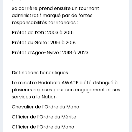
Sa carrière prend ensuite un tournant
administratif marqué par de fortes
responsabilités territoriales :
Préfet de l’Oti : 2003 à 2015
Préfet du Golfe : 2016 à 2018
Préfet d’Agoè-Nyivé : 2018 à 2023
Distinctions honorifiques
Le ministre Hodabalo AWATE a été distingué à
plusieurs reprises pour son engagement et ses
services à la Nation :
Chevalier de l’Ordre du Mono
Officier de l’Ordre du Mérite
Officier de l’Ordre du Mono