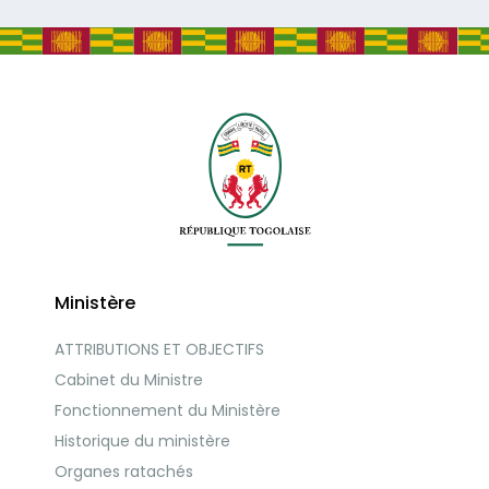
Ministère
ATTRIBUTIONS ET OBJECTIFS
Cabinet du Ministre
Fonctionnement du Ministère
Historique du ministère
Organes ratachés