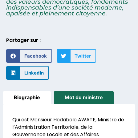
des valeurs démocratiques, fondements
indispensables d’une société moderne,
apaisée et pleinement citoyenne.
Partager sur :
Facebook
Twitter
LinkedIn
Biographie
Mot du ministre
Qui est Monsieur Hodabalo AWATE, Ministre de
l’Administration Territoriale, de la
Gouvernance Locale et des Affaires