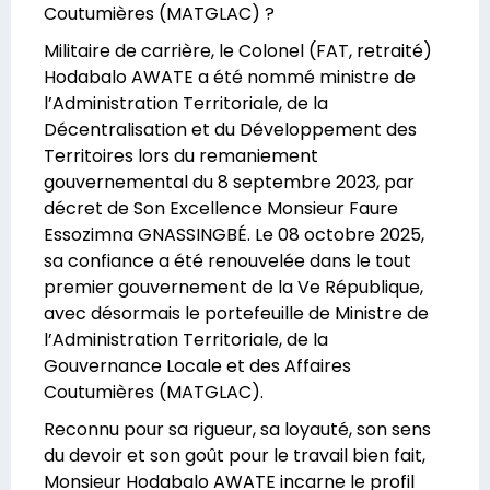
Coutumières (MATGLAC) ?
Militaire de carrière, le Colonel (FAT, retraité)
Hodabalo AWATE a été nommé ministre de
l’Administration Territoriale, de la
Décentralisation et du Développement des
Territoires lors du remaniement
gouvernemental du 8 septembre 2023, par
décret de Son Excellence Monsieur Faure
Essozimna GNASSINGBÉ. Le 08 octobre 2025,
sa confiance a été renouvelée dans le tout
premier gouvernement de la Ve République,
avec désormais le portefeuille de Ministre de
l’Administration Territoriale, de la
Gouvernance Locale et des Affaires
Coutumières (MATGLAC).
Reconnu pour sa rigueur, sa loyauté, son sens
du devoir et son goût pour le travail bien fait,
Monsieur Hodabalo AWATE incarne le profil