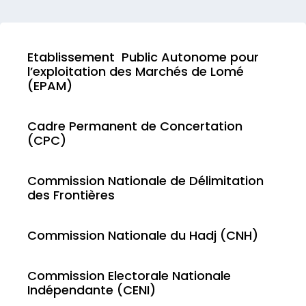
Etablissement Public Autonome pour
l’exploitation des Marchés de Lomé
(EPAM)
Cadre Permanent de Concertation
(CPC)
Commission Nationale de Délimitation
des Frontières
Commission Nationale du Hadj (CNH)
Commission Electorale Nationale
Indépendante (CENI)