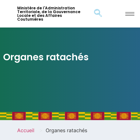
Ministère de l'Administration
Territoriale, de la Gouvernance
Locale et des Affaires
Coutumières
Organes ratachés
>
Accueil
Organes ratachés