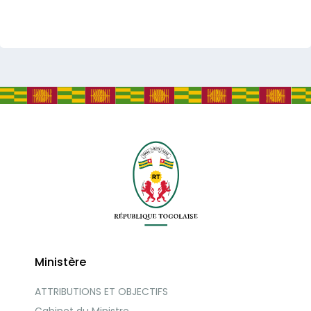
Ministère
ATTRIBUTIONS ET OBJECTIFS
Cabinet du Ministre