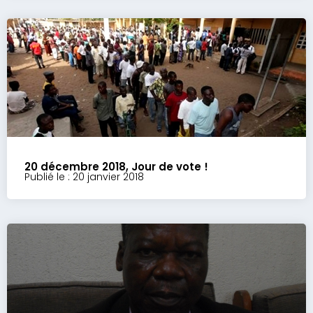
20 décembre 2018, Jour de vote !
Publié le : 20 janvier 2018