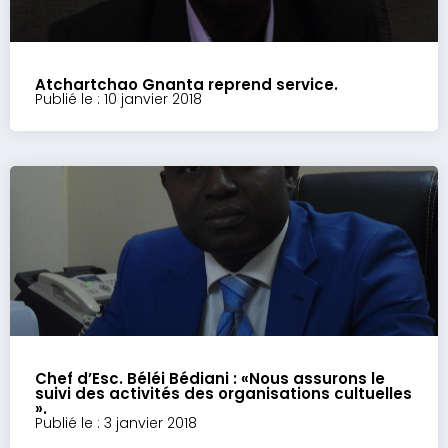
Atchartchao Gnanta reprend service.
Publié le : 10 janvier 2018
Chef d’Esc. Béléi Bédiani : «Nous assurons le
suivi des activités des organisations cultuelles
».
Publié le : 3 janvier 2018