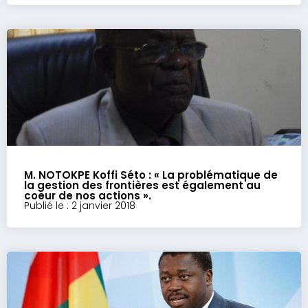
M. NOTOKPE Koffi Séto : « La problématique de
la gestion des frontières est également au
coeur de nos actions ».
Publié le : 2 janvier 2018