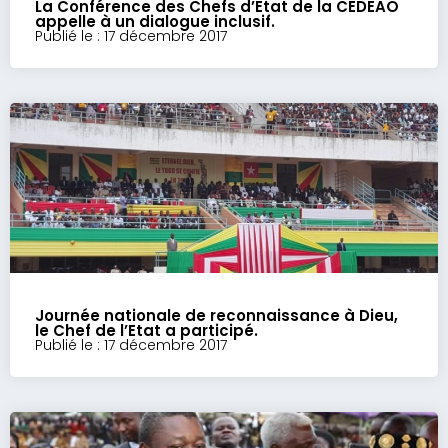
La Conférence des Chefs d’Etat de la CEDEAO
appelle à un dialogue inclusif.
Publié le : 17 décembre 2017
Journée nationale de reconnaissance à Dieu,
le Chef de l’Etat a participé.
Publié le : 17 décembre 2017