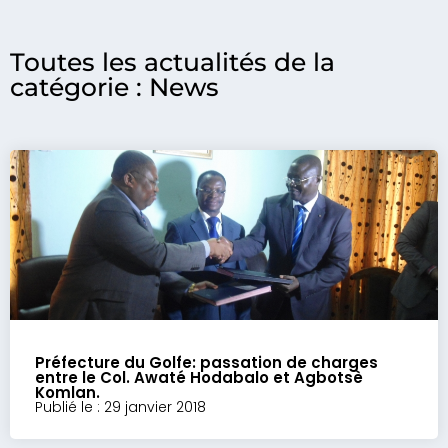
Toutes les actualités de la
catégorie : News
Préfecture du Golfe: passation de charges
entre le Col. Awaté Hodabalo et Agbotsè
Komlan.
Publié le : 29 janvier 2018