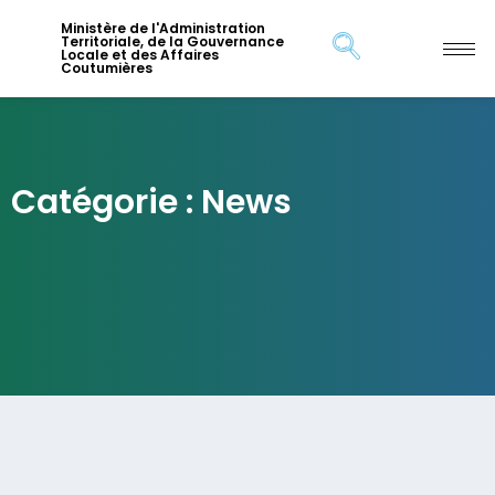
Ministère de l'Administration
Territoriale, de la Gouvernance
Locale et des Affaires
Coutumières
Catégorie : News