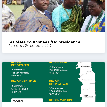
Les têtes couronnées à la présidence.
Publié le : 24 octobre 2017