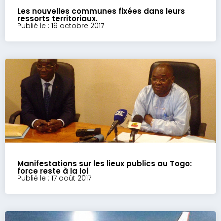
Les nouvelles communes fixées dans leurs
ressorts territoriaux.
Publié le : 19 octobre 2017
Manifestations sur les lieux publics au Togo:
force reste à la loi
Publié le : 17 août 2017