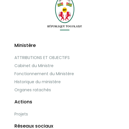
Ministère
ATTRIBUTIONS ET OBJECTIFS
Cabinet du Ministre
Fonctionnement du Ministère
Historique du ministère
Organes ratachés
Actions
Projets
Réseaux sociaux