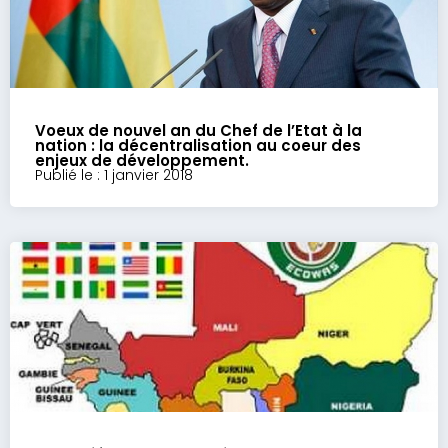
Voeux de nouvel an du Chef de l’Etat à la
nation : la décentralisation au coeur des
enjeux de développement.
Publié le : 1 janvier 2018