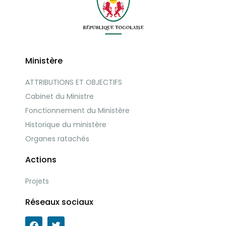
Ministère
ATTRIBUTIONS ET OBJECTIFS
Cabinet du Ministre
Fonctionnement du Ministère
Historique du ministère
Organes ratachés
Actions
Projets
Réseaux sociaux