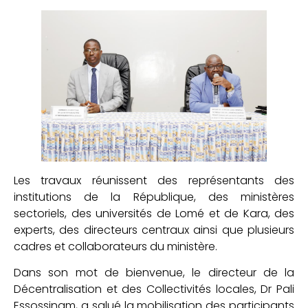
Les travaux réunissent des représentants des
institutions de la République, des ministères
sectoriels, des universités de Lomé et de Kara, des
experts, des directeurs centraux ainsi que plusieurs
cadres et collaborateurs du ministère.
Dans son mot de bienvenue, le directeur de la
Décentralisation et des Collectivités locales, Dr Pali
Essossinam, a salué la mobilisation des participants