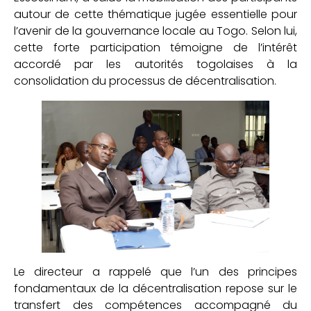
autour de cette thématique jugée essentielle pour
l’avenir de la gouvernance locale au Togo. Selon lui,
cette forte participation témoigne de l’intérêt
accordé par les autorités togolaises à la
consolidation du processus de décentralisation.
Le directeur a rappelé que l’un des principes
fondamentaux de la décentralisation repose sur le
transfert des compétences accompagné du