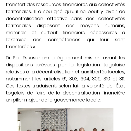
transfert des ressources financières aux collectivités
territoriales. Il a souligné qu’« il ne peut y avoir de
décentralisation effective sans des collectivités
territoriales disposant des moyens humains,
matériels et surtout financiers nécessaires à
l’exercice des compétences qui leur sont
transférées ».
Dr Pali Essossinam a également mis en avant les
dispositions prévues par la législation togolaise
relatives à la décentralisation et aux libertés locales,
notamment les articles 61, 303, 304, 309, 310 et 311.
Ces textes traduisent, selon lui, la volonté de l’État
togolais de faire de la décentralisation financière
un pilier majeur de la gouvernance locale.