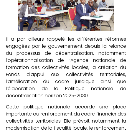
Il a par ailleurs rappelé les différentes réformes
engagées par le gouvernement depuis la relance
du processus de décentralisation, notamment
l’opérationnalisation de l’Agence nationale de
formation des collectivités locales, la création du
Fonds d’appui aux collectivités territoriales,
l’amélioration du cadre juridique ainsi que
l’élaboration de la Politique nationale de
décentralisation horizon 2025-2030.
Cette politique nationale accorde une place
importante au renforcement du cadre financier des
collectivités territoriales. Elle prévoit notamment la
modernisation de la fiscalité locale, le renforcement