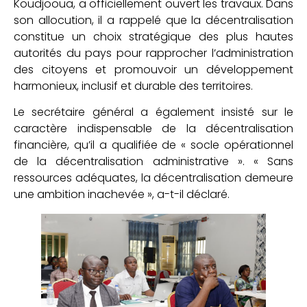
Koudjooua, a officiellement ouvert les travaux. Dans
son allocution, il a rappelé que la décentralisation
constitue un choix stratégique des plus hautes
autorités du pays pour rapprocher l’administration
des citoyens et promouvoir un développement
harmonieux, inclusif et durable des territoires.
Le secrétaire général a également insisté sur le
caractère indispensable de la décentralisation
financière, qu’il a qualifiée de « socle opérationnel
de la décentralisation administrative ». « Sans
ressources adéquates, la décentralisation demeure
une ambition inachevée », a-t-il déclaré.