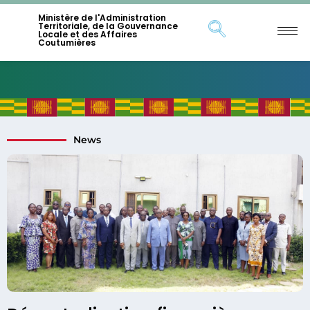
Ministère de l'Administration
Territoriale, de la Gouvernance
Locale et des Affaires
Coutumières
News