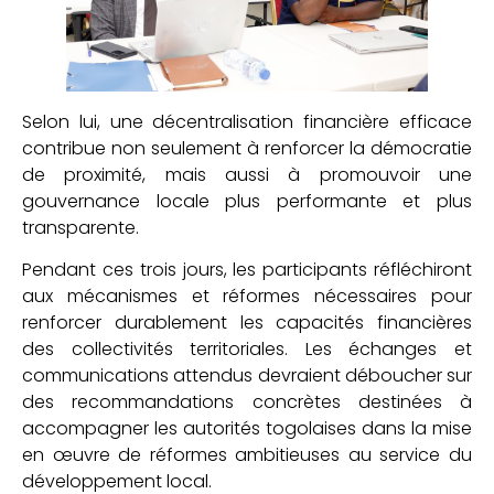
Selon lui, une décentralisation financière efficace
contribue non seulement à renforcer la démocratie
de proximité, mais aussi à promouvoir une
gouvernance locale plus performante et plus
transparente.
Pendant ces trois jours, les participants réfléchiront
aux mécanismes et réformes nécessaires pour
renforcer durablement les capacités financières
des collectivités territoriales. Les échanges et
communications attendus devraient déboucher sur
des recommandations concrètes destinées à
accompagner les autorités togolaises dans la mise
en œuvre de réformes ambitieuses au service du
développement local.