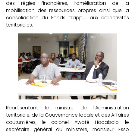
des régies financières, l’amélioration de la
mobilisation des ressources propres ainsi que la
consolidation du Fonds d’appui aux collectivités
territoriales.
Représentant le ministre de l’Administration
territoriale, de la Gouvernance locale et des Affaires
coutumières, le colonel Awaté Hodabalo, le
secrétaire général du ministère, monsieur Esso