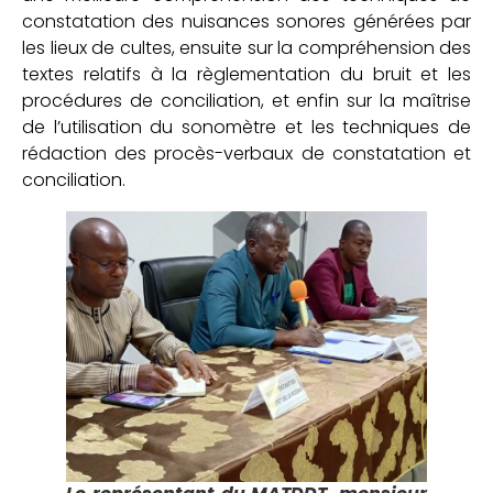
constatation des nuisances sonores générées par
les lieux de cultes, ensuite sur la compréhension des
textes relatifs à la règlementation du bruit et les
procédures de conciliation, et enfin sur la maîtrise
de l’utilisation du sonomètre et les techniques de
rédaction des procès-verbaux de constatation et
conciliation.