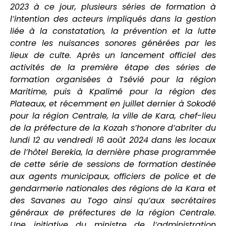
2023 à ce jour, plusieurs séries de formation à
l’intention des acteurs impliqués dans la gestion
liée à la constatation, la prévention et la lutte
contre les nuisances sonores générées par les
lieux de culte. Après un lancement officiel des
activités de la première étape des séries de
formation organisées à Tsévié pour la région
Maritime, puis à Kpalimé pour la région des
Plateaux, et récemment en juillet dernier à Sokodé
pour la région Centrale, la ville de Kara, chef-lieu
de la préfecture de la Kozah s’honore d’abriter du
lundi 12 au vendredi 16 août 2024 dans les locaux
de l’hôtel Berekia, la dernière phase programmée
de cette série de sessions de formation destinée
aux agents municipaux, officiers de police et de
gendarmerie nationales des régions de la Kara et
des Savanes au Togo ainsi qu’aux secrétaires
généraux de préfectures de la région Centrale.
Une initiative du ministre de l’administration