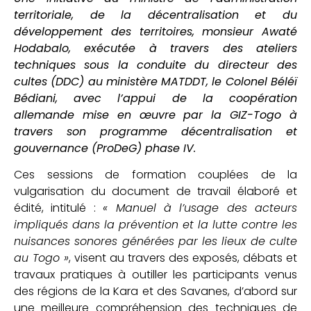
territoriale, de la décentralisation et du
développement des territoires, monsieur Awaté
Hodabalo, exécutée à travers des ateliers
techniques sous la conduite du directeur des
cultes (DDC) au ministère MATDDT, le Colonel Béléï
Bédiani, avec l’appui de la coopération
allemande mise en œuvre par la GIZ-Togo à
travers son programme décentralisation et
gouvernance (ProDeG) phase IV.
Ces sessions de formation couplées de la
vulgarisation du document de travail élaboré et
édité, intitulé :
« Manuel à l’usage des acteurs
impliqués dans la prévention et la lutte contre les
nuisances sonores générées par les lieux de culte
au Togo »
, visent au travers des exposés, débats et
travaux pratiques à outiller les participants venus
des régions de la Kara et des Savanes, d’abord sur
une meilleure compréhension des techniques de