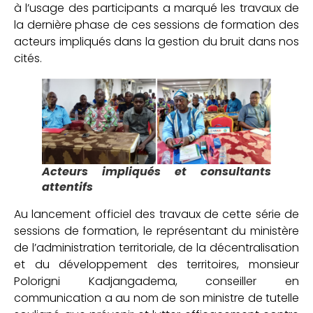
à l’usage des participants a marqué les travaux de
la dernière phase de ces sessions de formation des
acteurs impliqués dans la gestion du bruit dans nos
cités.
Acteurs impliqués et consultants
attentifs
Au lancement officiel des travaux de cette série de
sessions de formation, le représentant du ministère
de l’administration territoriale, de la décentralisation
et du développement des territoires, monsieur
Polorigni Kadjangadema, conseiller en
communication a au nom de son ministre de tutelle