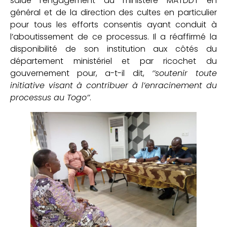
salué l’engagement du ministère MATDDT en
général et de la direction des cultes en particulier
pour tous les efforts consentis ayant conduit à
l’aboutissement de ce processus. Il a réaffirmé la
disponibilité de son institution aux côtés du
département ministériel et par ricochet du
gouvernement pour, a-t-il dit,
‘’soutenir toute
initiative visant à contribuer à l’enracinement du
processus au Togo’’
.