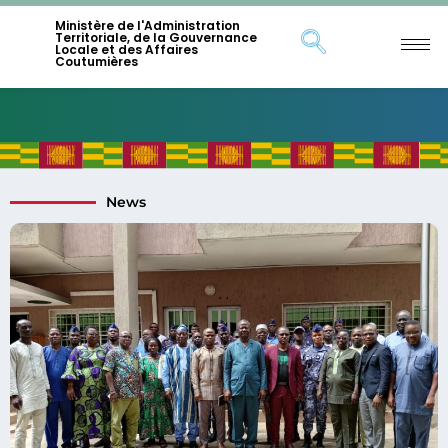
Ministère de l'Administration
Territoriale, de la Gouvernance
Locale et des Affaires
Coutumières
News