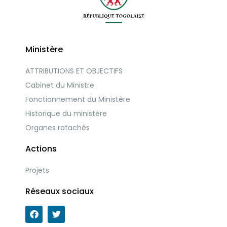
Ministère
ATTRIBUTIONS ET OBJECTIFS
Cabinet du Ministre
Fonctionnement du Ministère
Historique du ministère
Organes ratachés
Actions
Projets
Réseaux sociaux