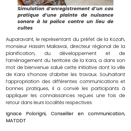
Simulation d’enregistrement d’un cas
pratique d’une plainte de nuisance
sonore à la police contre un lieu de
cultes
Auparavant, le représentant du préfet de la Kozah,
monsieur Hassim Maliawaï, directeur régional de la
planification, du développement et de
l’aménagement du territoire de la Kara, a dans son
mot de bienvenue salué cette initiative dont la ville
de Kara s’honore d’abriter les travaux. Souhaitant
l’appropriation des différentes communications et
bonnes pratiques, il a convié les participants à
appliquer les connaissances reçues une fois de
retour dans leurs localités respectives.
Ignace Polorigni, Conseiller en communication,
MATDDT