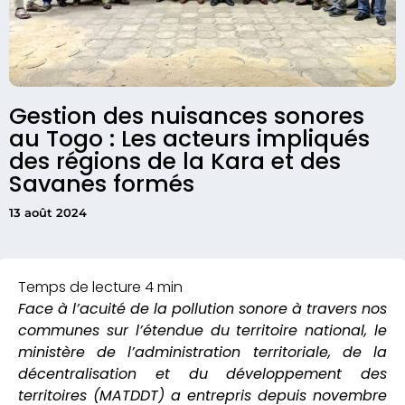
Gestion des nuisances sonores
au Togo : Les acteurs impliqués
des régions de la Kara et des
Savanes formés
13 août 2024
Face à l’acuité de la pollution sonore à travers nos
communes sur l’étendue du territoire national, le
ministère de l’administration territoriale, de la
décentralisation et du développement des
territoires (MATDDT) a entrepris depuis novembre