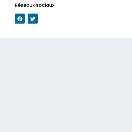
Réseaux sociaux