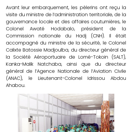
Avant leur embarquement, les pèlerins ont reçu la
visite du ministre de l’administration territoriale, de la
gouvernance locale et des affaires coutumières, le
Colonel Awaté Hodabalo, président de la
Commission nationale du Hadj (CNH). Il était
accompagné du ministre de la sécurité, le Colonel
Calixte Batossie Madjoulba, du directeur général de
la Société Aéroportuaire de Lomé-Tokoin (SALT),
Kanka-Malik Natchaba, ainsi que du directeur
général de l’Agence Nationale de l’Aviation Civile
(ANAC), le Lieutenant-Colonel Idrissou Abdou
Ahabou.