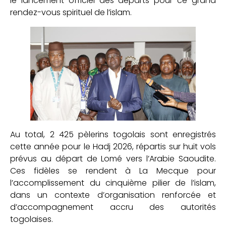
le lancement officiel des départs pour ce grand
rendez-vous spirituel de l’islam.
Au total, 2 425 pèlerins togolais sont enregistrés
cette année pour le Hadj 2026, répartis sur huit vols
prévus au départ de Lomé vers l’Arabie Saoudite.
Ces fidèles se rendent à La Mecque pour
l’accomplissement du cinquième pilier de l’islam,
dans un contexte d’organisation renforcée et
d’accompagnement accru des autorités
togolaises.