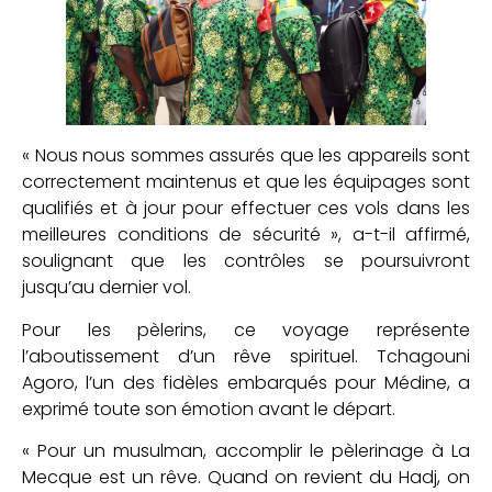
« Nous nous sommes assurés que les appareils sont
correctement maintenus et que les équipages sont
qualifiés et à jour pour effectuer ces vols dans les
meilleures conditions de sécurité », a-t-il affirmé,
soulignant que les contrôles se poursuivront
jusqu’au dernier vol.
Pour les pèlerins, ce voyage représente
l’aboutissement d’un rêve spirituel. Tchagouni
Agoro, l’un des fidèles embarqués pour Médine, a
exprimé toute son émotion avant le départ.
« Pour un musulman, accomplir le pèlerinage à La
Mecque est un rêve. Quand on revient du Hadj, on