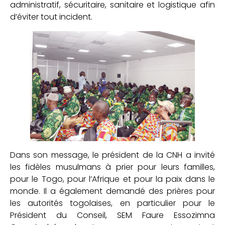
administratif, sécuritaire, sanitaire et logistique afin
d’éviter tout incident.
Dans son message, le président de la CNH a invité
les fidèles musulmans à prier pour leurs familles,
pour le Togo, pour l’Afrique et pour la paix dans le
monde. Il a également demandé des prières pour
les autorités togolaises, en particulier pour le
Président du Conseil, SEM Faure Essozimna