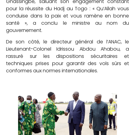
Gnassingbé, saluant son engagement constant
pour la réussite du Hadj au Togo : « Qu’Allah vous
conduise dans la paix et vous ramène en bonne
santé », a conclu le ministre au nom du
gouvernement.
De son côté, le directeur général de l’ANAC, le
Lieutenant-Colonel Idrissou Abdou Ahabou, a
rassuré sur les dispositions sécuritaires et
techniques prises pour garantir des vols sûrs et
conformes aux normes internationales.