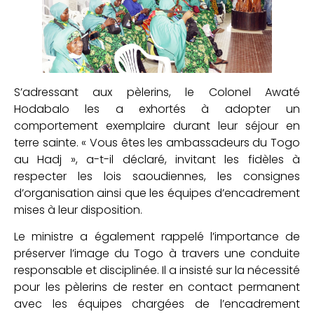
S’adressant aux pèlerins, le Colonel Awaté
Hodabalo les a exhortés à adopter un
comportement exemplaire durant leur séjour en
terre sainte. « Vous êtes les ambassadeurs du Togo
au Hadj », a-t-il déclaré, invitant les fidèles à
respecter les lois saoudiennes, les consignes
d’organisation ainsi que les équipes d’encadrement
mises à leur disposition.
Le ministre a également rappelé l’importance de
préserver l’image du Togo à travers une conduite
responsable et disciplinée. Il a insisté sur la nécessité
pour les pèlerins de rester en contact permanent
avec les équipes chargées de l’encadrement