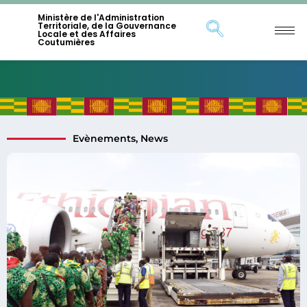
Ministère de l'Administration
Territoriale, de la Gouvernance
Locale et des Affaires
Coutumières
Evènements
,
News