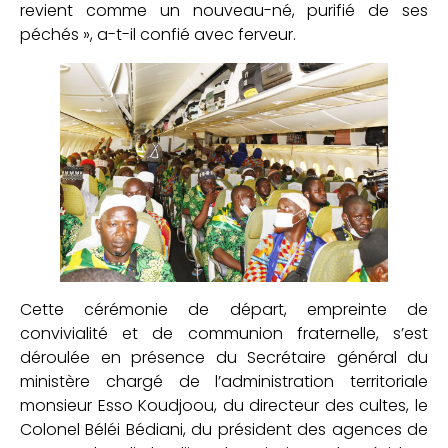
revient comme un nouveau-né, purifié de ses
péchés », a-t-il confié avec ferveur.
Cette cérémonie de départ, empreinte de
convivialité et de communion fraternelle, s’est
déroulée en présence du Secrétaire général du
ministère chargé de l’administration territoriale
monsieur Esso Koudjoou, du directeur des cultes, le
Colonel Béléi Bédiani, du président des agences de