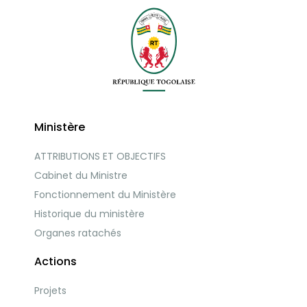
Ministère
ATTRIBUTIONS ET OBJECTIFS
Cabinet du Ministre
Fonctionnement du Ministère
Historique du ministère
Organes ratachés
Actions
Projets