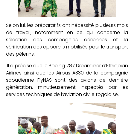
Selon lui, les préparatifs ont nécessité plusieurs mois
de travail, notamment en ce qui concerne la
sélection des compagnies aériennes et la
vérification des appareils mobilisés pour le transport
des pèlerins.
Il a précisé que le Boeing 787 Dreamliner d’Ethiopian
Airlines ainsi que les Airbus A330 de la compagnie
saoudienne FlyNAS sont des avions de dernière
génération, minutieusement inspectés par les
services techniques de l’aviation civile togolaise.