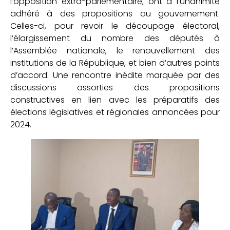
l’opposition extra-parlementaire, ont à l’unanimité
adhéré à des propositions au gouvernement.
Celles-ci, pour revoir le découpage électoral,
l’élargissement du nombre des députés à
l’Assemblée nationale, le renouvellement des
institutions de la République, et bien d’autres points
d’accord. Une rencontre inédite marquée par des
discussions assorties des propositions
constructives en lien avec les préparatifs des
élections législatives et régionales annoncées pour
2024.