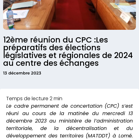
12ème réunion du CPC :Les
préparatifs des élections
législatives et régionales de 2024
au centre des échanges
13 décembre 2023
Le cadre permanent de concertation (CPC) s’est
réuni au cours de la matinée du mercredi 13
décembre 2023 au ministère de l’administration
territoriale, de la décentralisation et du
développement des territoires (MATDDT) à Lomé.