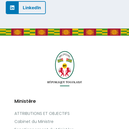
LinkedIn
Ministère
ATTRIBUTIONS ET OBJECTIFS
Cabinet du Ministre