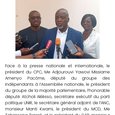
Face à la presse nationale et internationale, le
président du CPC, Me Adjourouvi Yawovi Missiame
Amenyo Pacôme, député du groupe des
indépendants à l’Assemblée nationale, le président
du groupe de la majorité parlementaire, l’honorable
député Atcholi Aklèsso, secrétaire exécutif du parti
politique UNIR, le secrétaire général adjoint de l’ANC,
monsieur Manti Kwami, le président du MCD, Me