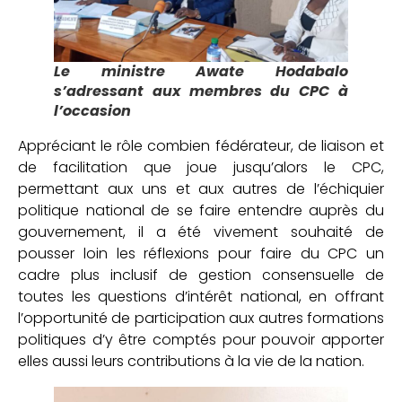
Le ministre Awate Hodabalo
s’adressant aux membres du CPC à
l’occasion
Appréciant le rôle combien fédérateur, de liaison et
de facilitation que joue jusqu’alors le CPC,
permettant aux uns et aux autres de l’échiquier
politique national de se faire entendre auprès du
gouvernement, il a été vivement souhaité de
pousser loin les réflexions pour faire du CPC un
cadre plus inclusif de gestion consensuelle de
toutes les questions d’intérêt national, en offrant
l’opportunité de participation aux autres formations
politiques d’y être comptés pour pouvoir apporter
elles aussi leurs contributions à la vie de la nation.