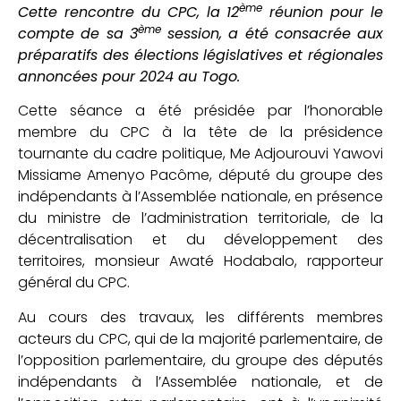
ème
Cette rencontre du CPC, la 12
réunion pour le
ème
compte de sa 3
session, a été consacrée aux
préparatifs des élections législatives et régionales
annoncées pour 2024 au Togo.
Cette séance a été présidée par l’honorable
membre du CPC à la tête de la présidence
tournante du cadre politique, Me Adjourouvi Yawovi
Missiame Amenyo Pacôme, député du groupe des
indépendants à l’Assemblée nationale, en présence
du ministre de l’administration territoriale, de la
décentralisation et du développement des
territoires, monsieur Awaté Hodabalo, rapporteur
général du CPC.
Au cours des travaux, les différents membres
acteurs du CPC, qui de la majorité parlementaire, de
l’opposition parlementaire, du groupe des députés
indépendants à l’Assemblée nationale, et de