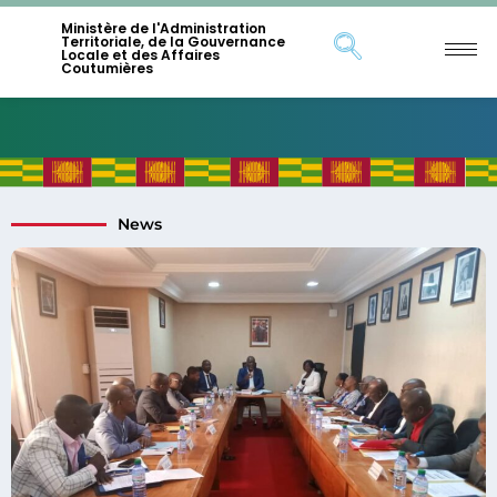
Ministère de l'Administration
Territoriale, de la Gouvernance
Locale et des Affaires
Coutumières
News