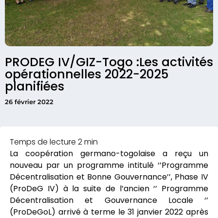
PRODEG IV/GIZ-Togo :Les activités
opérationnelles 2022-2025
planifiées
26 février 2022
La coopération germano-togolaise a reçu un
nouveau par un programme intitulé ‘’Programme
Décentralisation et Bonne Gouvernance’’, Phase IV
(ProDeG IV) à la suite de l’ancien ‘’ Programme
Décentralisation et Gouvernance Locale ‘’
(ProDeGoL) arrivé à terme le 31 janvier 2022 après