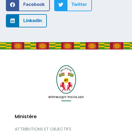
Facebook
Twitter
LinkedIn
Ministère
ATTRIBUTIONS ET OBJECTIFS