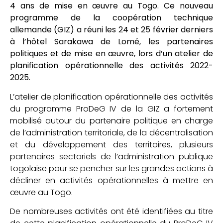
4 ans de mise en œuvre au Togo. Ce nouveau
programme de la coopération technique
allemande (GIZ) a réuni les 24 et 25 février derniers
à l’hôtel Sarakawa de Lomé, les partenaires
politiques et de mise en œuvre, lors d’un atelier de
planification opérationnelle des activités 2022-
2025.
L’atelier de planification opérationnelle des activités
du programme ProDeG IV de la GIZ a fortement
mobilisé autour du partenaire politique en charge
de l’administration territoriale, de la décentralisation
et du développement des territoires, plusieurs
partenaires sectoriels de l’administration publique
togolaise pour se pencher sur les grandes actions à
décliner en activités opérationnelles à mettre en
œuvre au Togo.
De nombreuses activités ont été identifiées au titre