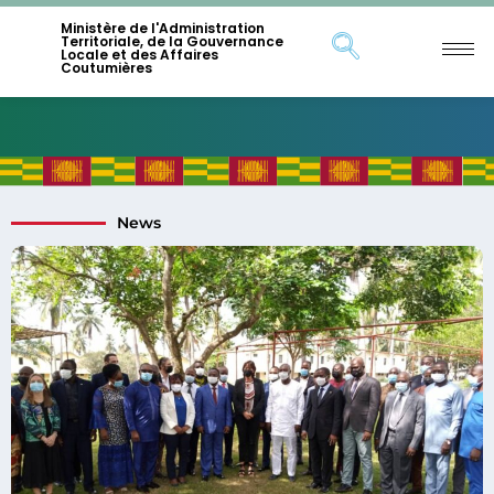
Ministère de l'Administration
Territoriale, de la Gouvernance
Locale et des Affaires
Coutumières
News