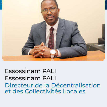
Essossinam PALI
Essossinam PALI
Directeur de la Décentralisation
et des Collectivités Locales