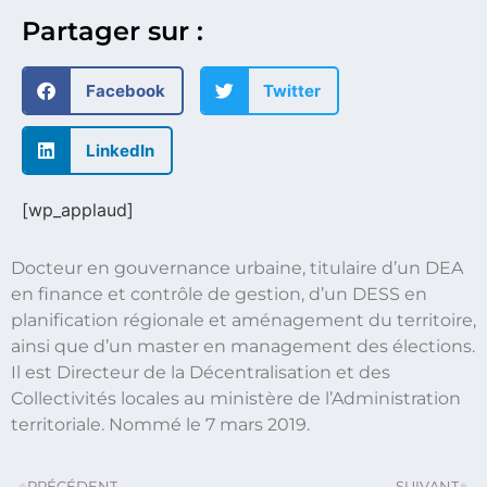
Partager sur :
Facebook
Twitter
LinkedIn
[wp_applaud]
Docteur en gouvernance urbaine, titulaire d’un DEA
en finance et contrôle de gestion, d’un DESS en
planification régionale et aménagement du territoire,
ainsi que d’un master en management des élections.
Il est Directeur de la Décentralisation et des
Collectivités locales au ministère de l’Administration
territoriale. Nommé le 7 mars 2019.
PRÉCÉDENT
SUIVANT