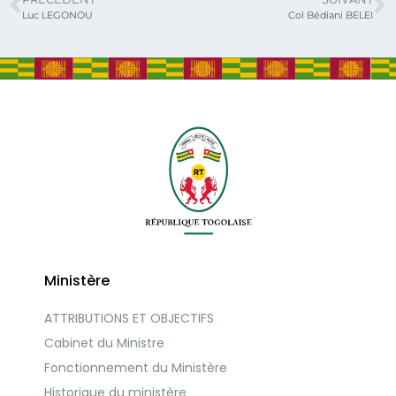
Luc LEGONOU
Col Bédiani BELEI
Ministère
ATTRIBUTIONS ET OBJECTIFS
Cabinet du Ministre
Fonctionnement du Ministère
Historique du ministère