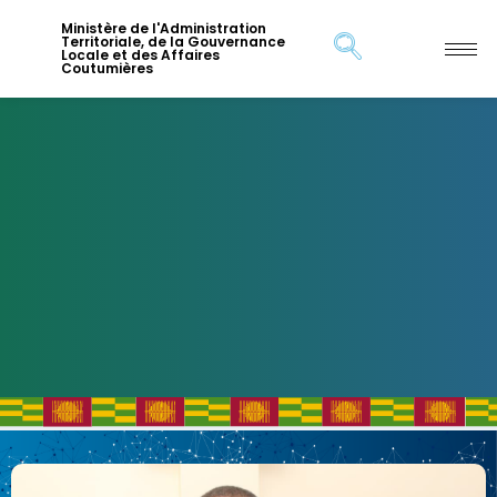
Ministère de l'Administration
Territoriale, de la Gouvernance
Locale et des Affaires
Coutumières