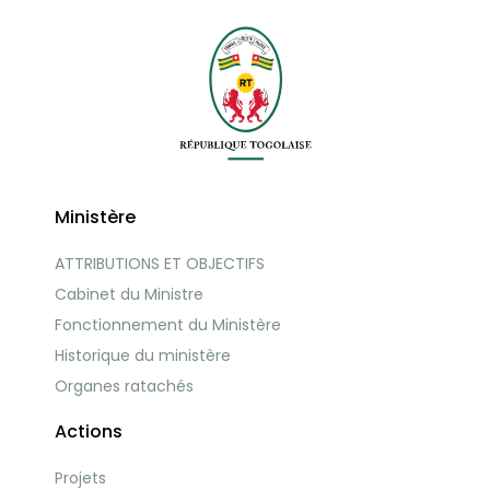
Ministère
ATTRIBUTIONS ET OBJECTIFS
Cabinet du Ministre
Fonctionnement du Ministère
Historique du ministère
Organes ratachés
Actions
Projets