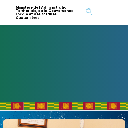
Ministère de l'Administration
Territoriale, de la Gouvernance
Locale et des Affaires
Coutumières