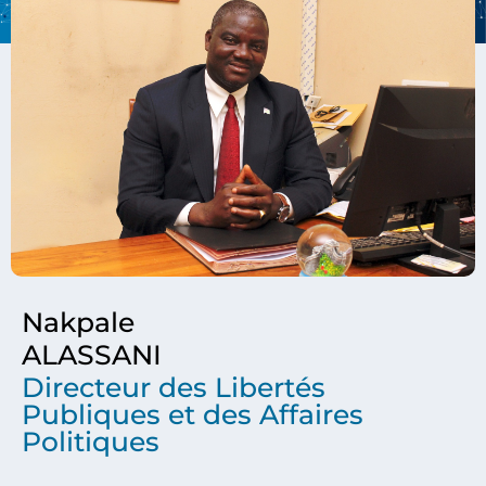
Nakpale
ALASSANI
Directeur des Libertés
Publiques et des Affaires
Politiques