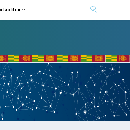
ctualités