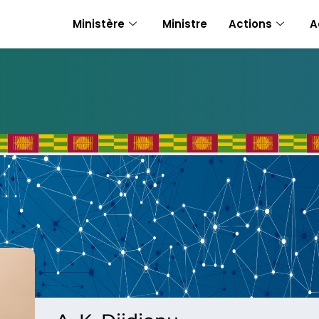
Ministère
Ministre
Actions
A