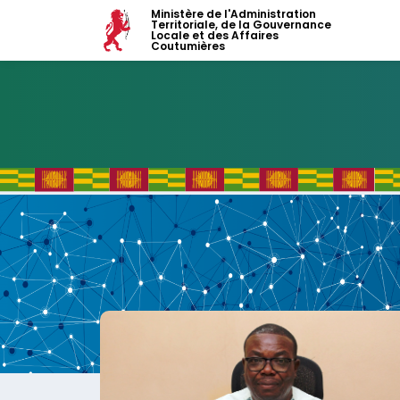
Ministère de l'Administration
Territoriale, de la Gouvernance
Locale et des Affaires
Coutumières