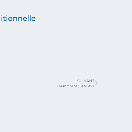
itionnelle
SUIVANT
Koumtchane SIANGOU