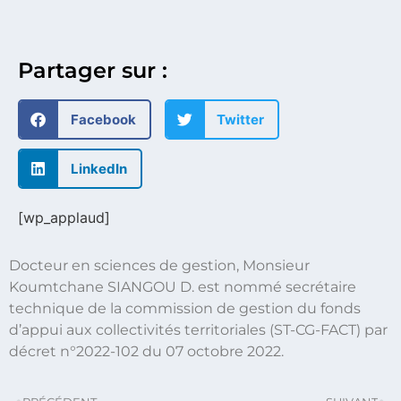
Partager sur :
Facebook
Twitter
LinkedIn
[wp_applaud]
Docteur en sciences de gestion, Monsieur
Koumtchane SIANGOU D. est nommé secrétaire
technique de la commission de gestion du fonds
d’appui aux collectivités territoriales (ST-CG-FACT) par
décret n°2022-102 du 07 octobre 2022.