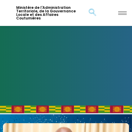
Ministère de l'Administration
Territoriale, de la Gouvernance
Locale et des Affaires
Coutumières