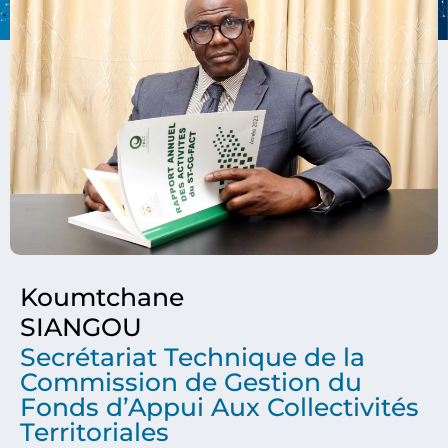
Koumtchane
SIANGOU
Secrétariat Technique de la
Commission de Gestion du
Fonds d’Appui Aux Collectivités
Territoriales